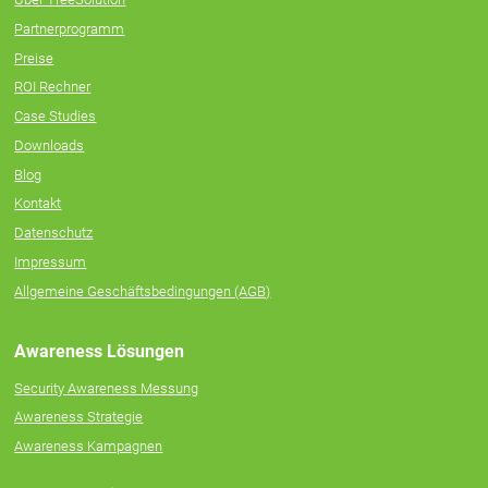
Partnerprogramm
Preise
ROI Rechner
Case Studies
Downloads
Blog
Kontakt
Datenschutz
Impressum
Allgemeine Geschäftsbedingungen (AGB)
Awareness Lösungen
Security Awareness Messung
Awareness Strategie
Awareness Kampagnen