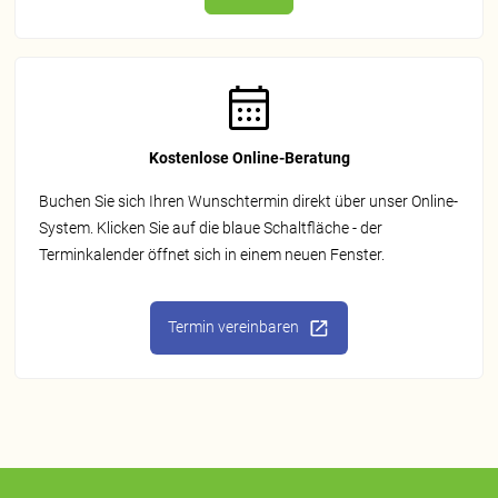
Kostenlose Online-Beratung
Buchen Sie sich Ihren Wunschtermin direkt über unser Online-
System. Klicken Sie auf die blaue Schaltfläche - der
Terminkalender öffnet sich in einem neuen Fenster.
Termin vereinbaren