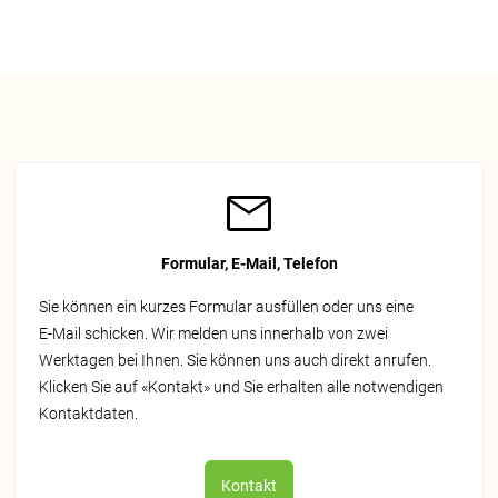
Formular, E-Mail, Telefon
Sie können ein kurzes Formular ausfüllen oder uns eine
E‑Mail schicken. Wir melden uns innerhalb von zwei
Werktagen bei Ihnen. Sie können uns auch direkt anrufen.
Klicken Sie auf «Kontakt» und Sie erhalten alle notwendigen
Kontaktdaten.
Kontakt