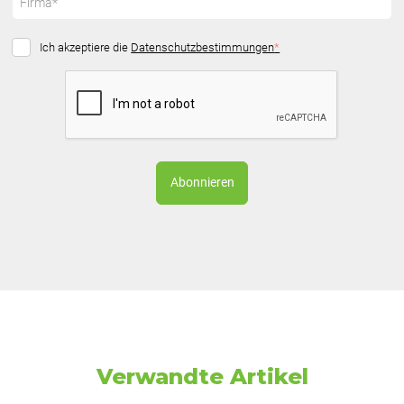
Ich akzeptiere die
Datenschutzbestimmungen
*
Verwandte Artikel