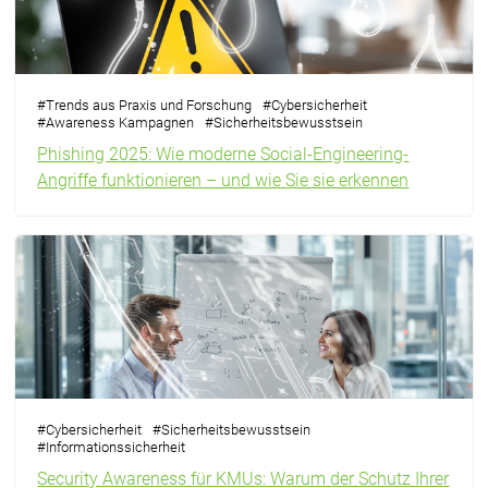
#
Trends aus Praxis und Forschung
#
Cybersicherheit
#
Awareness Kampagnen
#
Sicherheitsbewusstsein
Phishing 2025: Wie moderne Social-Engineering-
Angriffe funktionieren – und wie Sie sie erkennen
#
Cybersicherheit
#
Sicherheitsbewusstsein
#
Informationssicherheit
Security Awareness für KMUs: Warum der Schutz Ihrer