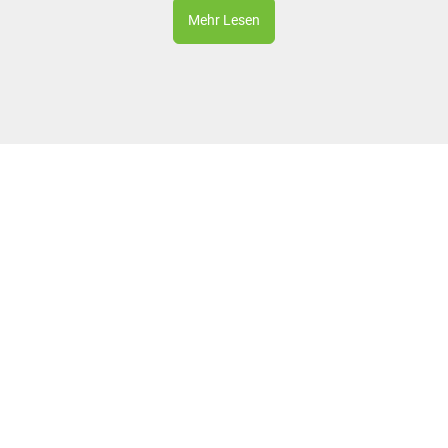
Mehr Lesen