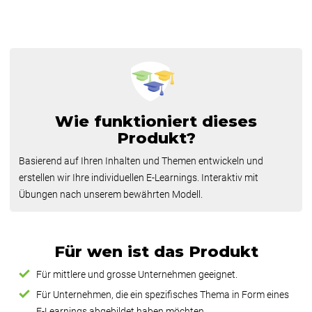
Wie funktioniert dieses
Produkt?
Basierend auf Ihren Inhalten und Themen entwickeln und
erstellen wir Ihre individuellen E‑Learnings. Interaktiv mit
Übungen nach unserem bewährten Modell.
Für wen ist das Produkt
Für mittlere und grosse Unternehmen geeignet.
Für Unternehmen, die ein spezifisches Thema in Form eines
E‑Learnings abgebildet haben möchten.