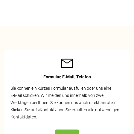
Formular, E-Mail, Telefon
Sie können ein kurzes Formular ausfüllen oder uns eine
E‑Mail schicken. Wir melden uns innerhalb von zwei
Werktagen bei Ihnen. Sie können uns auch direkt anrufen.
Klicken Sie auf «Kontakt» und Sie erhalten alle notwendigen
Kontaktdaten.