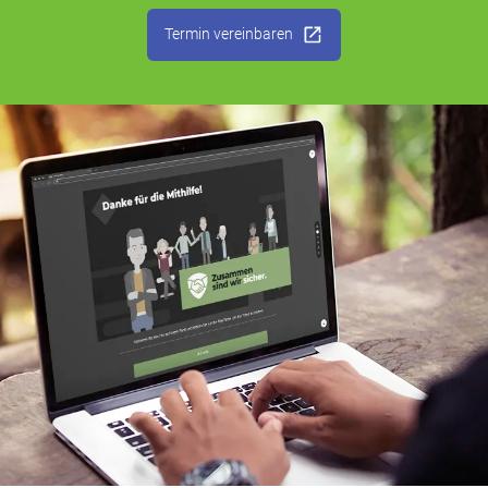
Termin vereinbaren