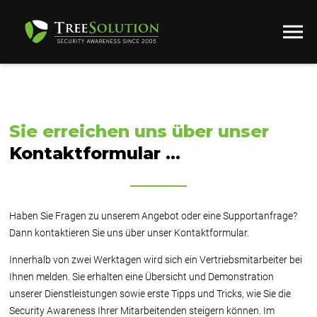
Sie erreichen uns über unser
Kontaktformular ...
Haben Sie Fragen zu unserem Angebot oder eine Supportanfrage?
Dann kontaktieren Sie uns über unser Kontaktformular.
Innerhalb von zwei Werktagen wird sich ein Vertriebsmitarbeiter bei
Ihnen melden. Sie erhalten eine Übersicht und Demonstration
unserer Dienstleistungen sowie erste Tipps und Tricks, wie Sie die
Security Awareness Ihrer Mitarbeitenden steigern können. Im