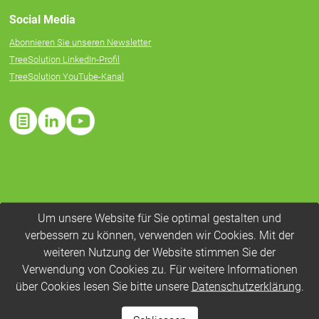
Social Media
Abonnieren Sie unseren Newsletter
TreeSolution LinkedIn-Profil
TreeSolution YouTube-Kanal
Um unsere Website für Sie optimal gestalten und
verbessern zu können, verwenden wir Cookies. Mit der
weiteren Nutzung der Website stimmen Sie der
Verwendung von Cookies zu. Für weitere Informationen
über Cookies lesen Sie bitte unsere
Datenschutzerklärung
.