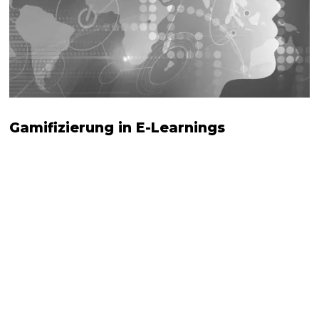
Gamifizierung in E-Learnings