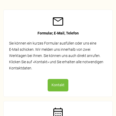
Formular, E-Mail, Telefon
Sie können ein kurzes Formular ausfüllen oder uns eine
E‑Mail schicken. Wir melden uns innerhalb von zwei
Werktagen bei Ihnen. Sie können uns auch direkt anrufen.
Klicken Sie auf «Kontakt» und Sie erhalten alle notwendigen
Kontaktdaten.
Kontakt