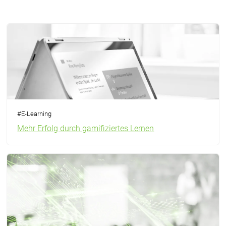
#
E-Learning
Mehr Erfolg durch gamifiziertes Lernen