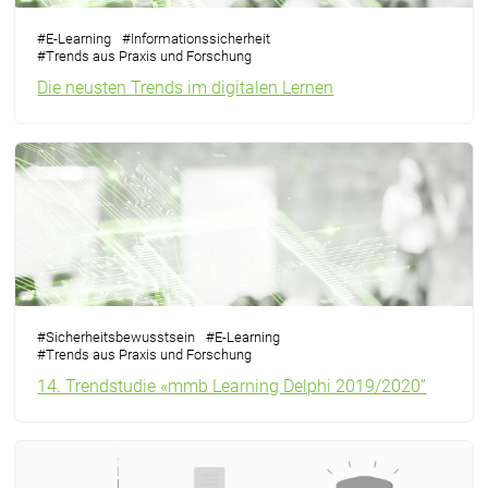
#
E-Learning
#
Informationssicherheit
#
Trends aus Praxis und Forschung
Die neusten Trends im digitalen Lernen
#
Sicherheitsbewusstsein
#
E-Learning
#
Trends aus Praxis und Forschung
14. Trendstudie «mmb Learning Delphi 2019/2020”