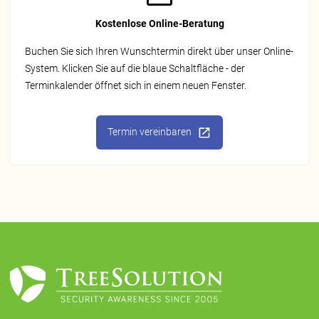
Kostenlose Online-Beratung
Buchen Sie sich Ihren Wunschtermin direkt über unser Online-
System. Klicken Sie auf die blaue Schaltfläche - der
Terminkalender öffnet sich in einem neuen Fenster.
Termin vereinbaren