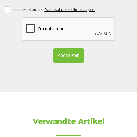
Ich akzeptiere die
Datenschutzbestimmungen
*
Verwandte Artikel