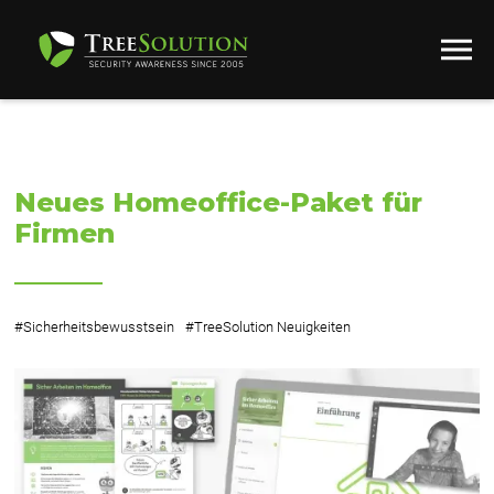
Neues Homeoffice-Paket für
Firmen
#
Sicherheitsbewusstsein
#
TreeSolution Neuigkeiten