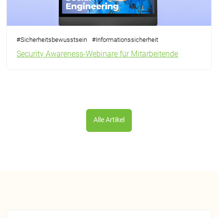
#
Sicherheitsbewusstsein
#
Informationssicherheit
Security Awareness-Webinare für Mitarbeitende
Alle Artikel