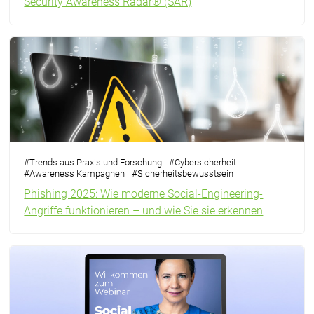
Security Awareness Radar® (SAR)
#
Trends aus Praxis und Forschung
#
Cybersicherheit
#
Awareness Kampagnen
#
Sicherheitsbewusstsein
Phishing 2025: Wie moderne Social-Engineering-
Angriffe funktionieren – und wie Sie sie erkennen