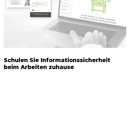
Schulen Sie Informationssicherheit
beim Arbeiten zuhause