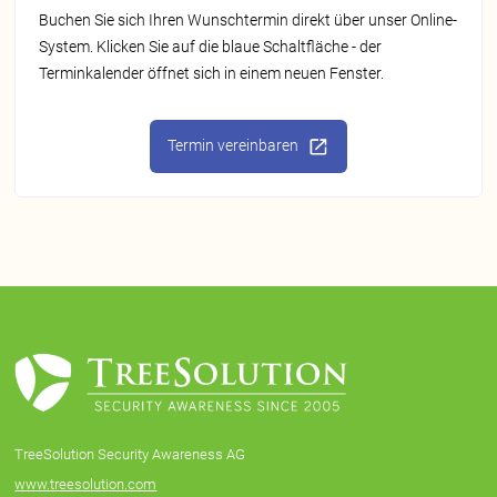
Buchen Sie sich Ihren Wunschtermin direkt über unser Online-
System. Klicken Sie auf die blaue Schaltfläche - der
Terminkalender öffnet sich in einem neuen Fenster.
Termin vereinbaren
TreeSolution Security Awareness AG
www.treesolution.com