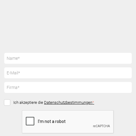
Ich akzeptiere die
Datenschutzbestimmungen
*