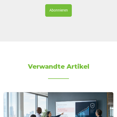
Verwandte Artikel