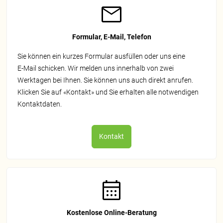
Formular, E-Mail, Telefon
Sie können ein kurzes Formular ausfüllen oder uns eine
E‑Mail schicken. Wir melden uns innerhalb von zwei
Werktagen bei Ihnen. Sie können uns auch direkt anrufen.
Klicken Sie auf «Kontakt» und Sie erhalten alle notwendigen
Kontaktdaten.
Kontakt
Kostenlose Online-Beratung