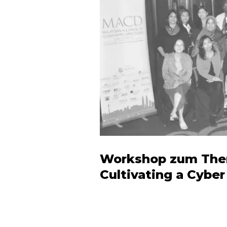
Workshop zum Thema
Cultivating a Cyber