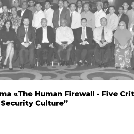
 «The Human Firewall - Five Crit
 Security Culture”