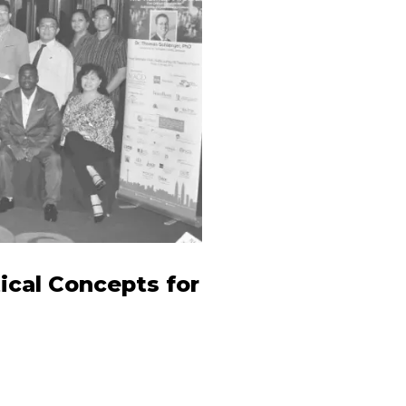
ical Concepts for