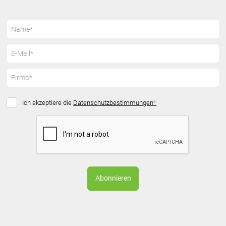
Ich akzeptiere die
Datenschutzbestimmungen
*