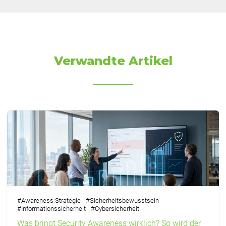
Verwandte Artikel
#
Awareness Strategie
#
Sicherheitsbewusstsein
#
Informationssicherheit
#
Cybersicherheit
Was bringt Security Awareness wirklich? So wird der