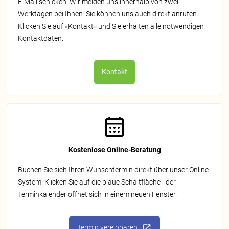
E‑Mail schicken. Wir melden uns innerhalb von zwei
Werktagen bei Ihnen. Sie können uns auch direkt anrufen.
Klicken Sie auf «Kontakt» und Sie erhalten alle notwendigen
Kontaktdaten.
Kontakt
Kostenlose Online-Beratung
Buchen Sie sich Ihren Wunschtermin direkt über unser Online-
System. Klicken Sie auf die blaue Schaltfläche - der
Terminkalender öffnet sich in einem neuen Fenster.
Termin vereinbaren