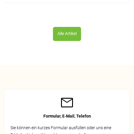
Alle Artikel
Formular, E-Mail, Telefon
Sie können ein kurzes Formular ausfüllen oder uns eine