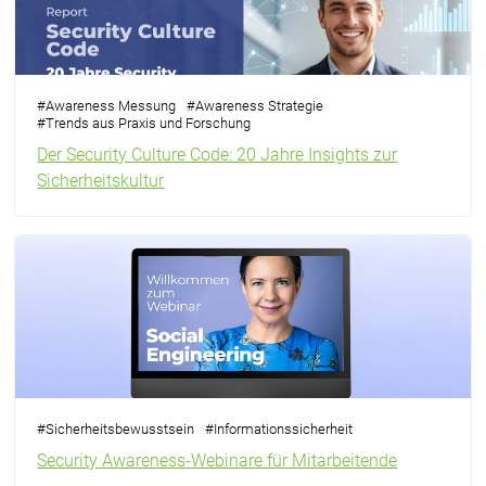
#
Awareness Messung
#
Awareness Strategie
#
Trends aus Praxis und Forschung
Der Security Culture Code: 20 Jahre Insights zur
Sicherheitskultur
#
Sicherheitsbewusstsein
#
Informationssicherheit
Security Awareness-Webinare für Mitarbeitende