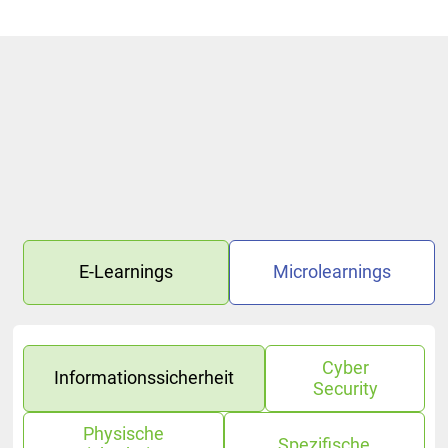
E-Learnings
Microlearnings
Cyber
Informationssicherheit
Security
Physische
Spezifische