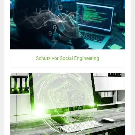
Schutz vor Social Engineering