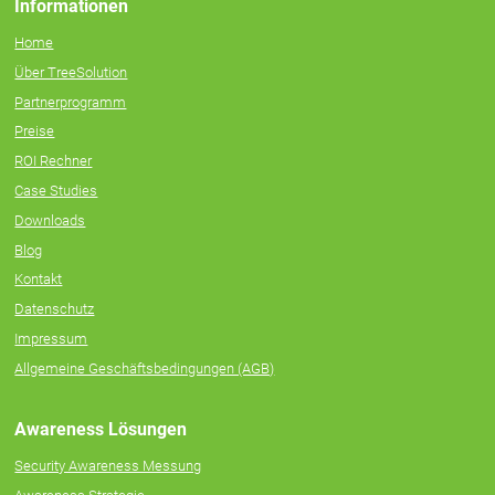
Informationen
Home
Über TreeSolution
Partnerprogramm
Preise
ROI Rechner
Case Studies
Downloads
Blog
Kontakt
Datenschutz
Impressum
Allgemeine Geschäftsbedingungen (AGB)
Awareness Lösungen
Security Awareness Messung