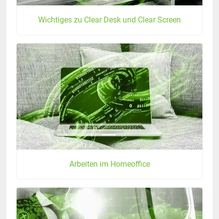
Wichtiges zu Clear Desk und Clear Screen
Arbeiten im Homeoffice