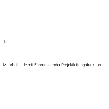
15
Mitarbeitende mit Führungs- oder Projektleitungsfunktion.