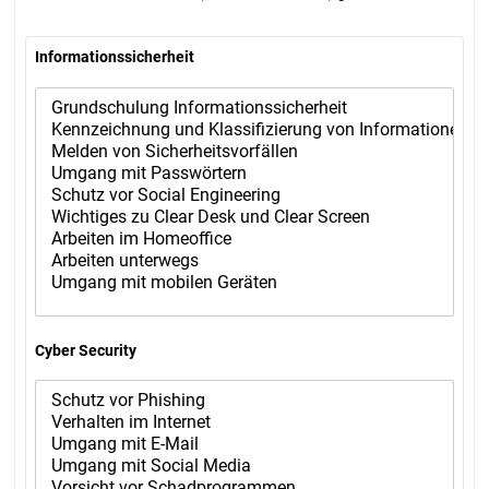
Informationssicherheit
Cyber Security