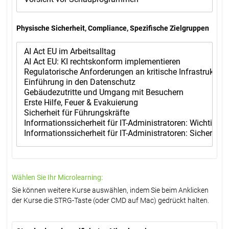
Physische Sicherheit, Compliance, Spezifische Zielgruppen
Wählen Sie Ihr Microlearning:
Sie können weitere Kurse auswählen, indem Sie beim Anklicken
der Kurse die STRG-Taste (oder CMD auf Mac) gedrückt halten.