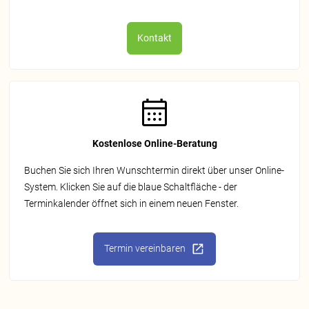
Kontakt
Kostenlose Online-Beratung
Buchen Sie sich Ihren Wunschtermin direkt über unser Online-
System. Klicken Sie auf die blaue Schaltfläche - der
Terminkalender öffnet sich in einem neuen Fenster.
Termin vereinbaren