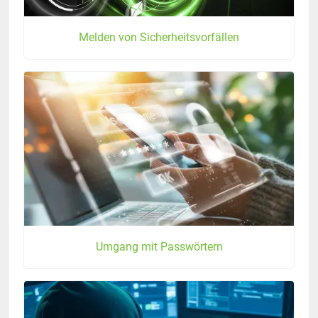
Melden von Sicherheitsvorfällen
Umgang mit Passwörtern