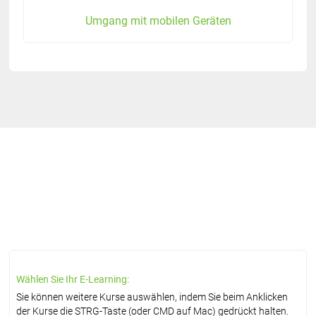
Umgang mit mobilen Geräten
Wählen Sie Ihr E-Learning:
Sie können weitere Kurse auswählen, indem Sie beim Anklicken
der Kurse die STRG-Taste (oder CMD auf Mac) gedrückt halten.