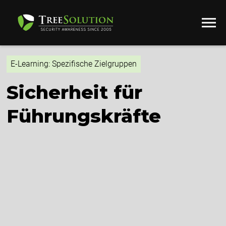
E-Learning: Spezifische Zielgruppen
Sicherheit für
Führungskräfte