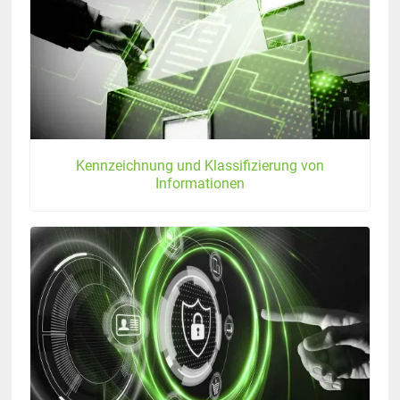
Kennzeichnung und Klassifizierung von
Informationen