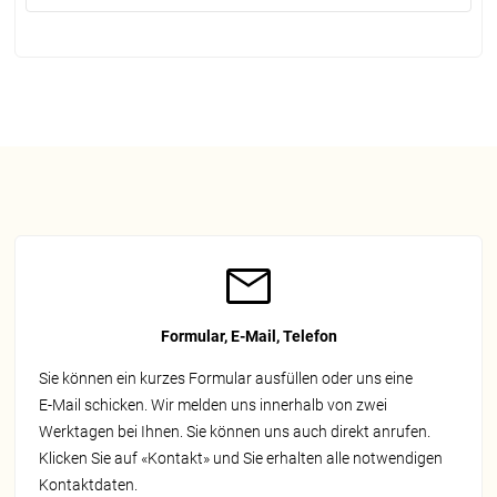
Formular, E-Mail, Telefon
Sie können ein kurzes Formular ausfüllen oder uns eine
E‑Mail schicken. Wir melden uns innerhalb von zwei
Werktagen bei Ihnen. Sie können uns auch direkt anrufen.
Klicken Sie auf «Kontakt» und Sie erhalten alle notwendigen
Kontaktdaten.