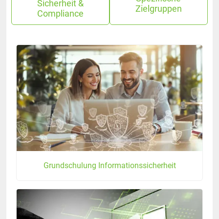
Sicherheit &
Zielgruppen
Compliance
Grundschulung Informationssicherheit