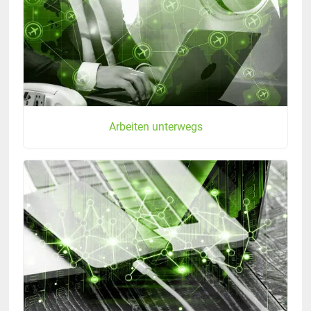
Arbeiten unterwegs