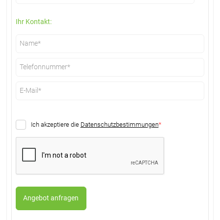
Ihr Kontakt:
Ich akzeptiere die
Datenschutzbestimmungen
*